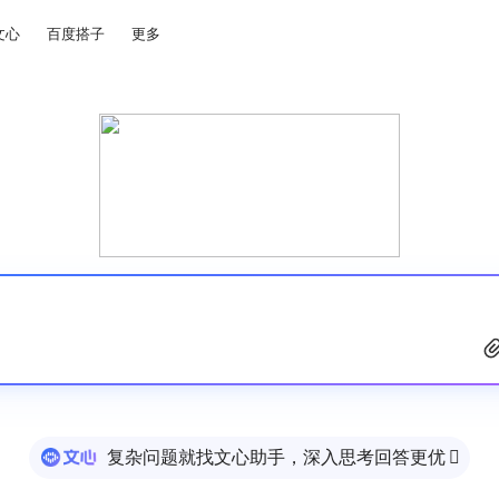
文心
百度搭子
更多
复杂问题就找文心助手，深入思考回答更优
