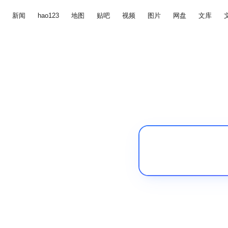
新闻
hao123
地图
贴吧
视频
图片
网盘
文库