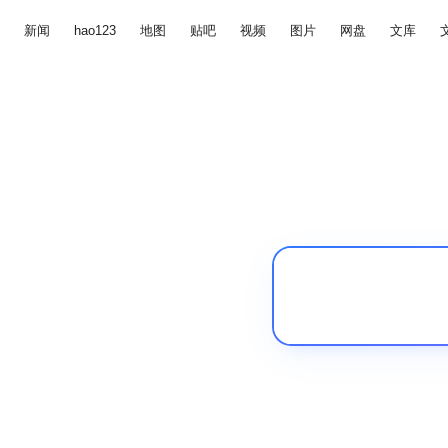
新闻
hao123
地图
贴吧
视频
图片
网盘
文库