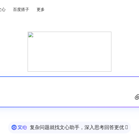
文心
百度搭子
更多
复杂问题就找文心助手，深入思考回答更优
