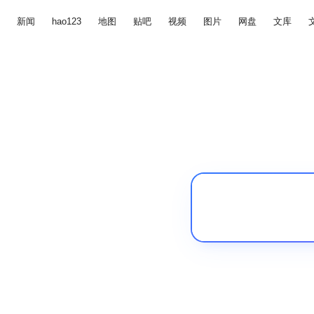
新闻
hao123
地图
贴吧
视频
图片
网盘
文库