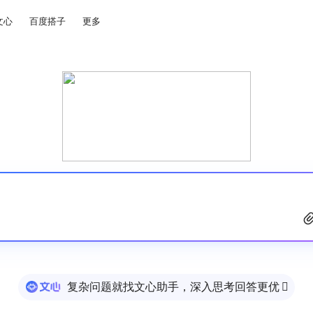
文心
百度搭子
更多
复杂问题就找文心助手，深入思考回答更优
