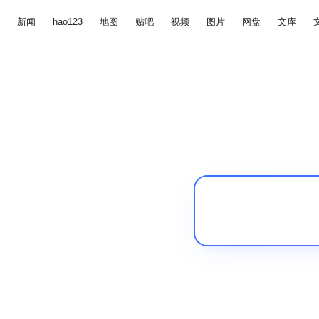
新闻
hao123
地图
贴吧
视频
图片
网盘
文库