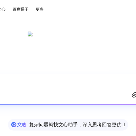
文心
百度搭子
更多
复杂问题就找文心助手，深入思考回答更优
